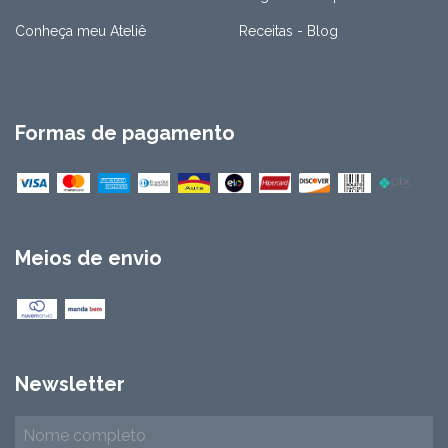
Conheça meu Ateliê
Receitas - Blog
Formas de pagamento
Meios de envio
Newsletter