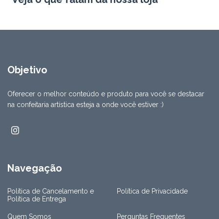
Objetivo
Oferecer o melhor conteúdo e produto para você se destacar
na confeitaria artística esteja a onde você estiver :)
Navegação
Política de Cancelamento e
Política de Privacidade
Política de Entrega
Quem Somos
Perguntas Frequentes