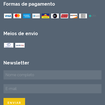
Formas de pagamento
Meios de envio
Newsletter