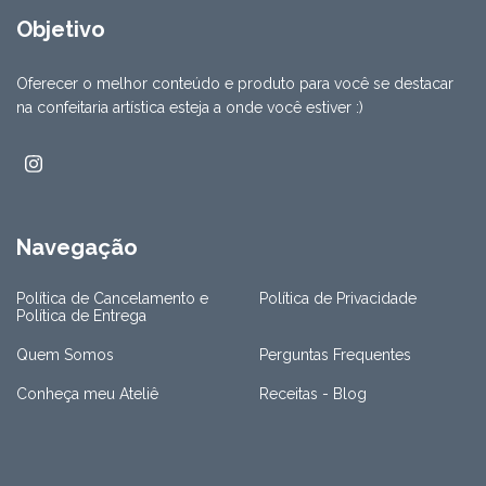
Objetivo
Oferecer o melhor conteúdo e produto para você se destacar
na confeitaria artística esteja a onde você estiver :)
Navegação
Política de Cancelamento e
Política de Privacidade
Política de Entrega
Quem Somos
Perguntas Frequentes
Conheça meu Ateliê
Receitas - Blog