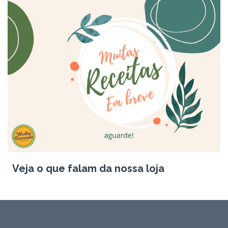
Veja o que falam da nossa loja