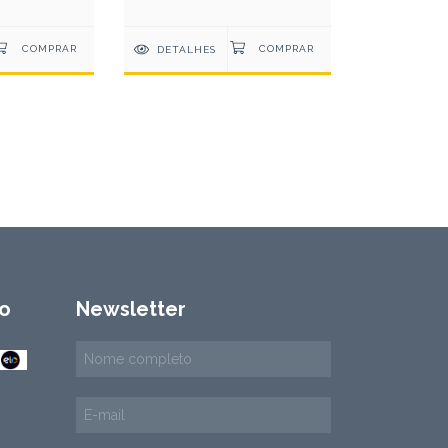
DETALHES
o
Newsletter