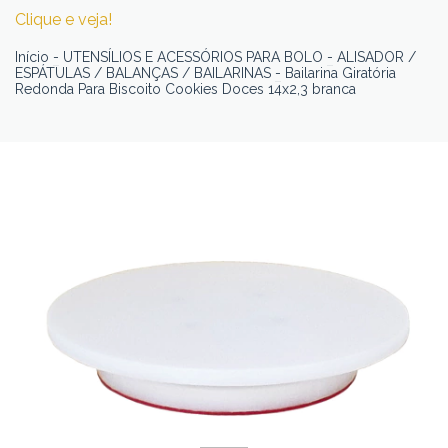
Clique e veja!
Início
-
UTENSÍLIOS E ACESSÓRIOS PARA BOLO
-
ALISADOR /
ESPÁTULAS / BALANÇAS / BAILARINAS
-
Bailarina Giratória
Redonda Para Biscoito Cookies Doces 14x2,3 branca