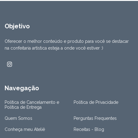
Objetivo
Oferecer o melhor conteúdo e produto para você se destacar
na confeitaria artística esteja a onde você estiver :)
Navegação
Política de Cancelamento e
Política de Privacidade
Política de Entrega
Quem Somos
Perguntas Frequentes
Conheça meu Ateliê
Receitas - Blog