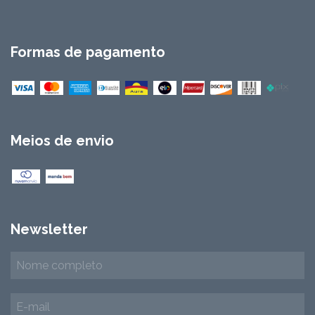
Formas de pagamento
Meios de envio
Newsletter