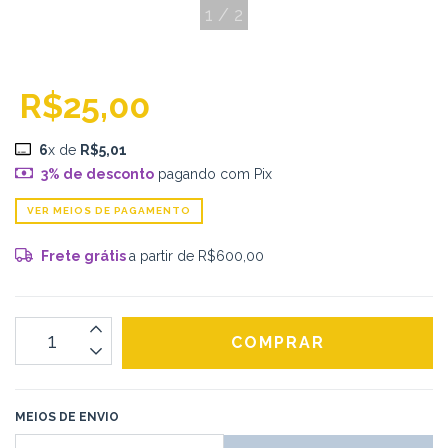
1
/
2
R$25,00
6
x de
R$5,01
3% de desconto
pagando com Pix
VER MEIOS DE PAGAMENTO
Frete grátis
a partir de
R$600,00
MEIOS DE ENVIO