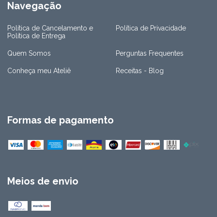
Navegação
Política de Cancelamento e
Política de Privacidade
Política de Entrega
Quem Somos
Perguntas Frequentes
Conheça meu Ateliê
Receitas - Blog
Formas de pagamento
Meios de envio