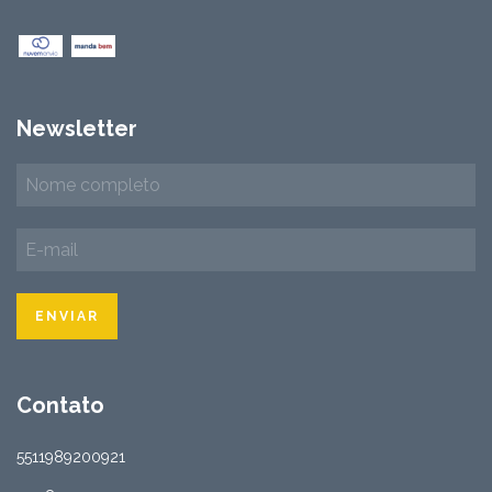
Newsletter
Contato
5511989200921