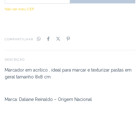
Não sei meu CEP
COMPARTILHAR
DESCRIÇÃO
Marcador em acrílico , ideal para marcar e texturizar pastas em
geral tamanho 8x8 cm
Marca: Daliane Reinaldo – Origem Nacional