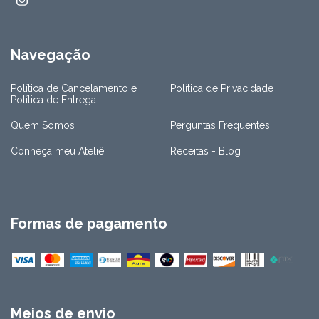
Navegação
Política de Cancelamento e
Política de Privacidade
Política de Entrega
Quem Somos
Perguntas Frequentes
Conheça meu Ateliê
Receitas - Blog
Formas de pagamento
Meios de envio