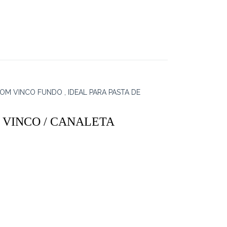
M VINCO FUNDO , IDEAL PARA PASTA DE
1 VINCO / CANALETA