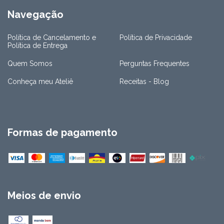
Navegação
Política de Cancelamento e
Política de Privacidade
Política de Entrega
Quem Somos
Perguntas Frequentes
Conheça meu Ateliê
Receitas - Blog
Formas de pagamento
Meios de envio