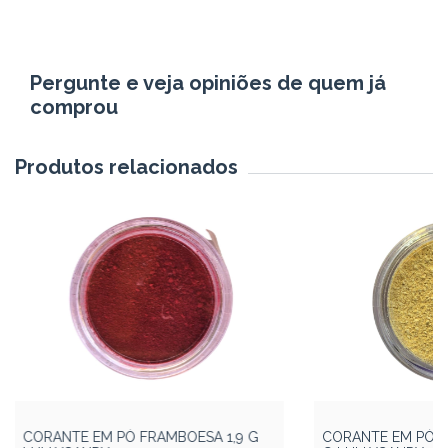
Pergunte e veja opiniões de quem já
comprou
Produtos relacionados
CORANTE EM PÓ FRAMBOESA 1,9 G
CORANTE EM PÓ A