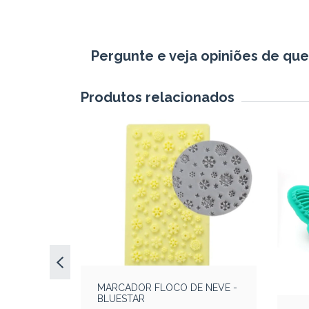
Pergunte e veja opiniões de qu
Produtos relacionados
MARCADOR FLOCO DE NEVE -
BLUESTAR